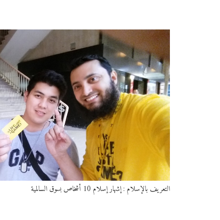
التعريف بالإسلام : إشهار إسلام 10 أشخاص بسوق السالمية