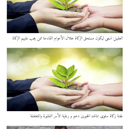
العقيل: نسعى ليكون مستحق الزكاة خلال الأعوام القادمة ممن يجب عليهم الزكاة
لجنة زكاة سلوى تناشد الخيرين دعم و رعاية الأسر الفقيرة والمتعففة