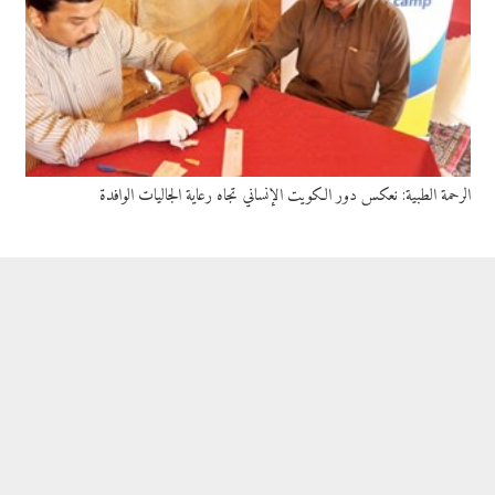
الرحمة الطبية: نعكس دور الكويت الإنساني تجاه رعاية الجاليات الوافدة