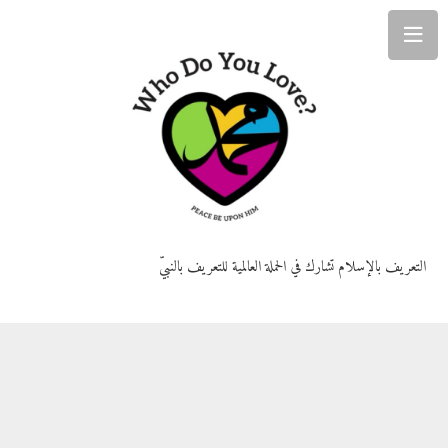
التعريف بالإسلام تشارك في الحملة العالمية للتعريف بالنبيّ