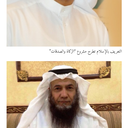
التعريف بالإسلام تطرح مشروع “الزكاة والصدقات”