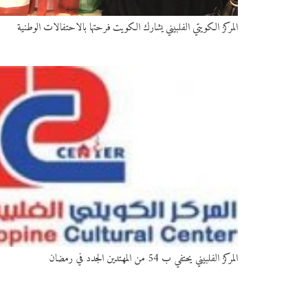
المركز الكويتي الفلبيني يشارك الكويت فرحتها بالاحتفالات الوطنية
المركز الفلبيني يحتفي ب 54 من المهتدين الجدد في رمضان