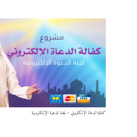
كفالة الدعاة الإلكتروني – لجنة الدعوة الإلكترونية