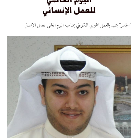
“الجاسر” يشيد بالعمل الخيري الكويتي بمناسبة اليوم العالمي للعمل الإنساني