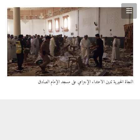
النجاة الخيرية تدين الاعتداء الإجرامي على مسجد الإمام الصادق