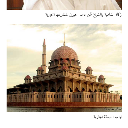
زكاة الشامية والشويخ تثمن دعم الخيرين لمشاريعها الخيرية
ثواب الصدقة الجارية