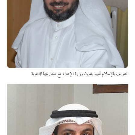
التعريف بالإسلام تشيد بتعاون وزارة الإعلام مع مشاريعها الدعوية