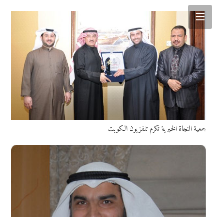
جمعية النجاة الخيرية تكرم تلفزيون الكويت