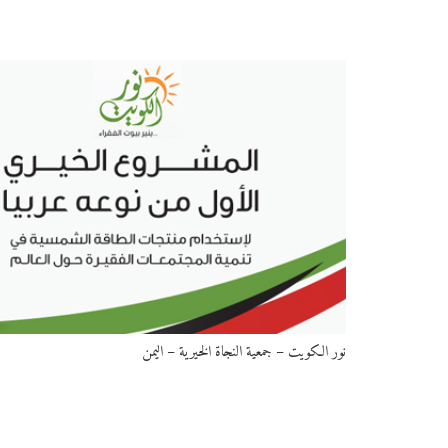
نور الكويت – جمعية النجاة الخيرية – اليمن