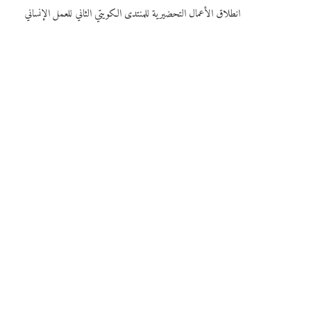
انطلاق الأعمال التحضيرية للمنتدى الكويتي الثاني للعمل الإنساني