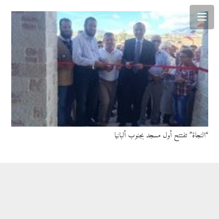
“النجاة” تفتتح أول مسجد بجنوب ألبانيا