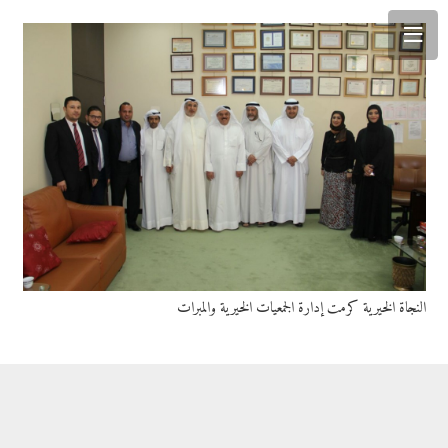
النجاة الخيرية كرمت إدارة الجمعيات الخيرية والمبرات