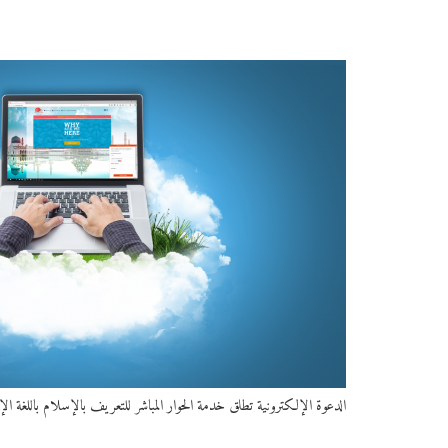
الدعوة الإلكترونية تطلق خدمة الحوار المباشر للتعريف بالإسلام باللغة الإ