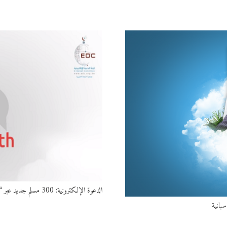
الدعوة الإلكترونية: 300 مسلم جديد عبر “الحوار المباشر”
سبانية