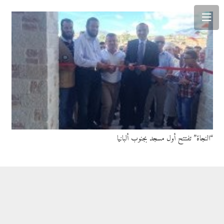
“النجاة” تفتتح أول مسجد بجنوب ألبانيا