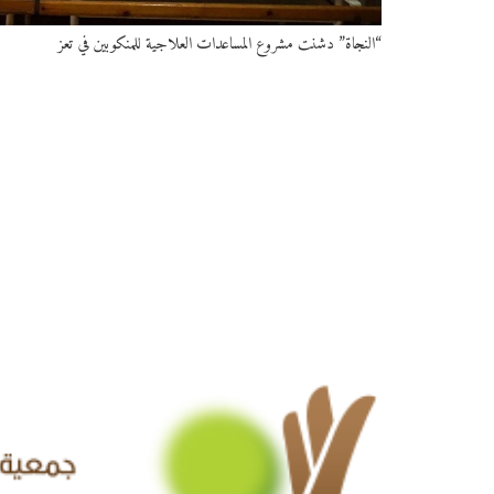
“النجاة” دشنت مشروع المساعدات العلاجية للمنكوبين في تعز