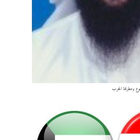
لجوع ومطرقة الحرب