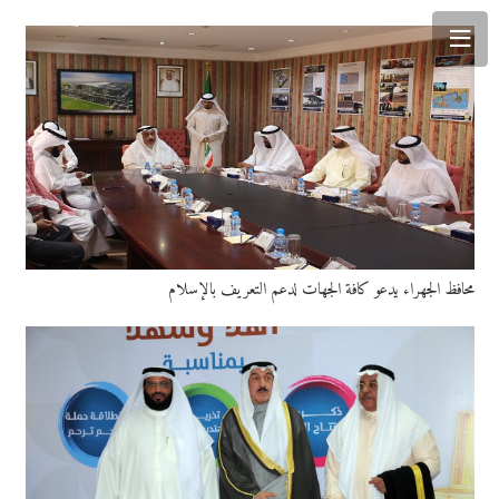
محافظ الجهراء يدعو كافة الجهات لدعم التعريف بالإسلام