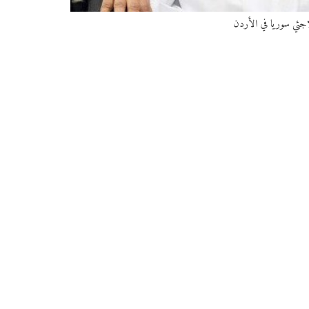
لاجئي سوريا في الأردن