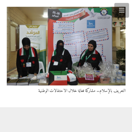
التعريف بالإسلام.. مشاركة فعالة خلال الاحتفالات الوطنية