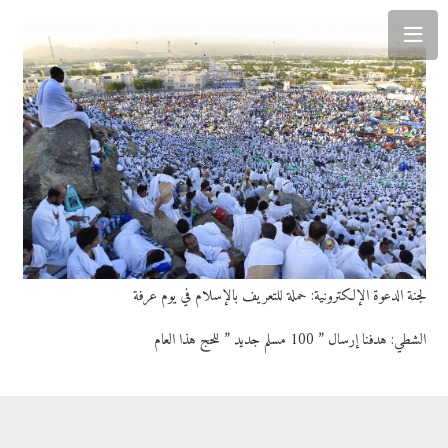
لجنة الدعوة الإلكترونية: حملة للتعريف بالإسلام في يوم عرفة
الشطي: هدفنا إرسال ” 100 مسلم جديد ” للحج هذا العام