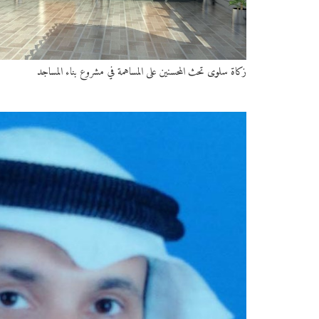
زكاة سلوى تحث المحسنين على المساهمة في مشروع بناء المساجد