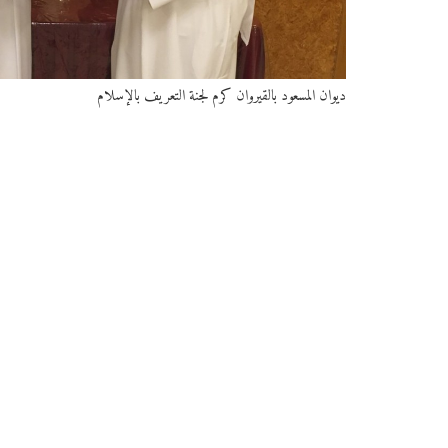
ديوان المسعود بالقيروان كرم لجنة التعريف بالإسلام