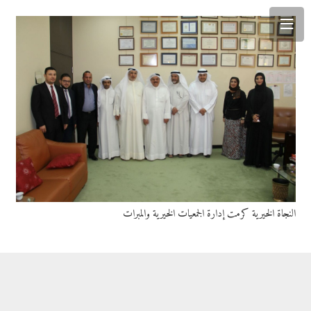
النجاة الخيرية كرمت إدارة الجمعيات الخيرية والمبرات