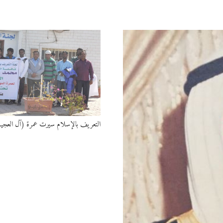
التعريف بالإسلام سيرت عمرة (آل العجيل)