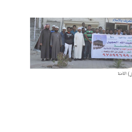
 الثامنة