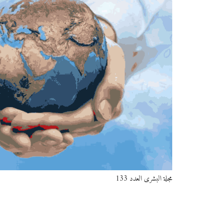
مجلة البشرى العدد 133