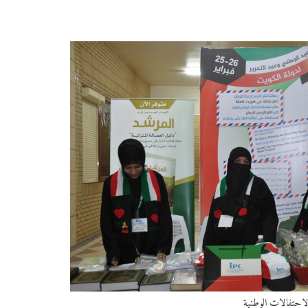
لاحتفالات الوطنية