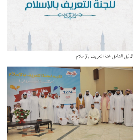
الدليل الشامل للجنة التعريف بالإسلام