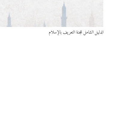
الدليل الشامل للجنة التعريف بالإسلام