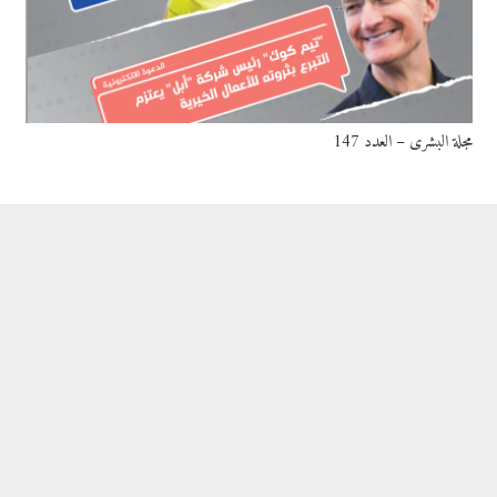
مجلة البشرى – العدد 147