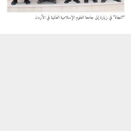
“النجاة” في زيارة إلى جامعة العلوم الإسلامية العالمية في الأردن