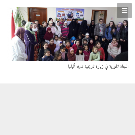
النجاة الخيرية في زيارة تاريخية لدولة ألبانيا