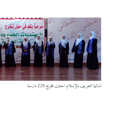
نسائية التعريف بالإسلام احتفت بتخريج 220 دارسة