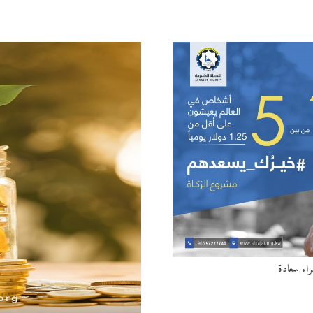
قراء سعادة