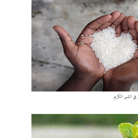
 في الشهر الكريم