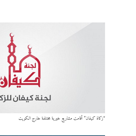
“زكاة كيفان” أقامت مشاريع خيرية مختلفة خارج الكويت