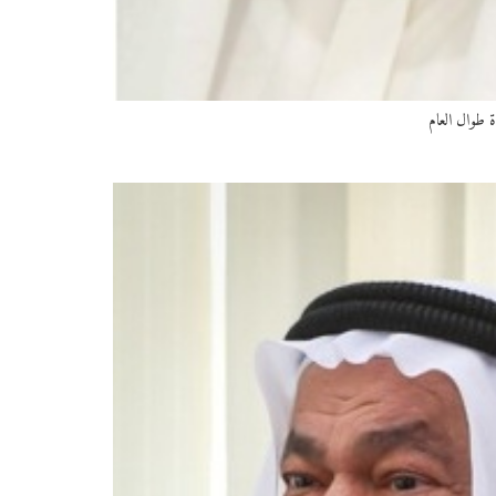
 طوال العام