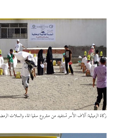
زكاة الرميثية: آلاف الأسر تستفيد من مشروع سقيا الماء والسلات الرمضا