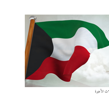
لاث الأخيرة