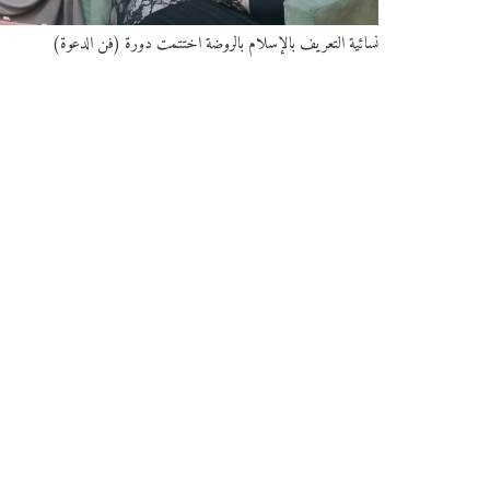
نسائية التعريف بالإسلام بالروضة اختتمت دورة (فن الدعوة)