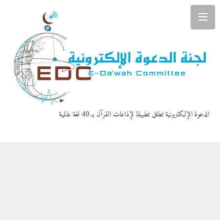
الدعوة الإلكترونية تطلق تطبيقا لإذاعات القرآن بـ 40 لغة عالمية