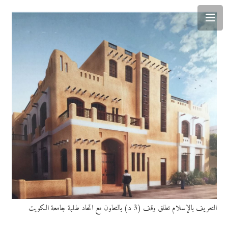
التعريف بالإسلام تطلق وقف (3 د) بالتعاون مع اتحاد طلبة جامعة الكويت