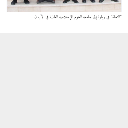
“النجاة” في زيارة إلى جامعة العلوم الإسلامية العالمية في الأردن