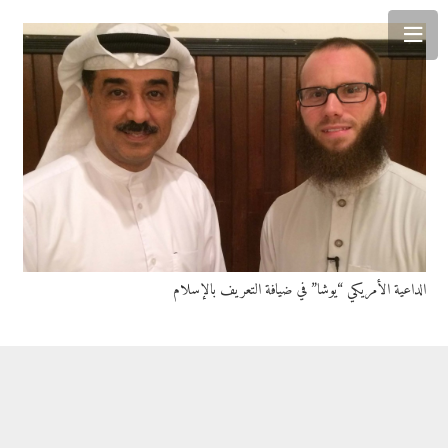
الداعية الأمريكي “يوشا” في ضيافة التعريف بالإسلام