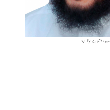
رز صورة الكويت الإنسانية