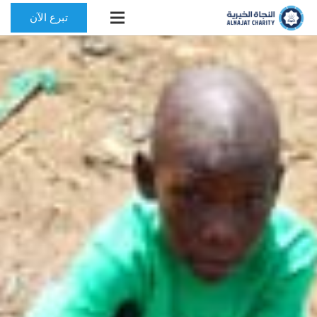
تبرع الآن