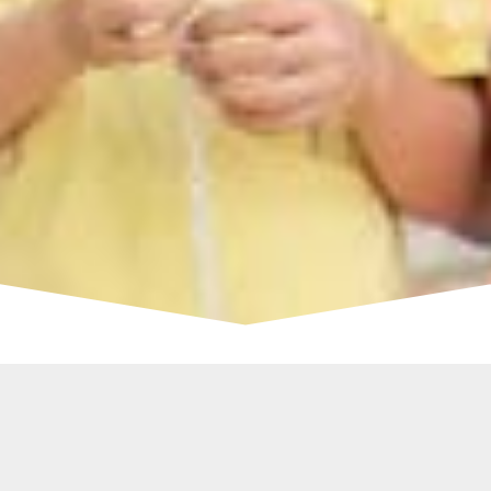
مشاريعنا
فخرنا