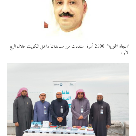
“النجاة الخيرية”: 2500 أسرة استفادت من مساعداتنا داخل الكويت خلال الربع
الأول