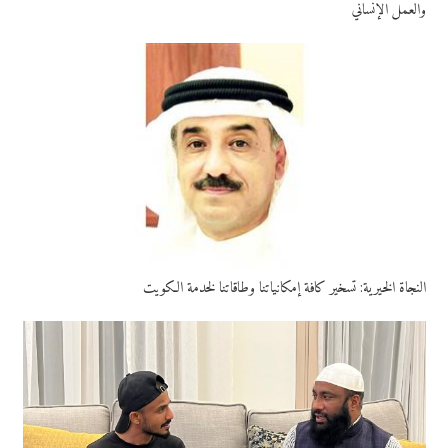
والعمل الإنساني
النجاة الخيرية: تسخير كافة إمكانياتنا وطاقاتنا لخدمة الكويت