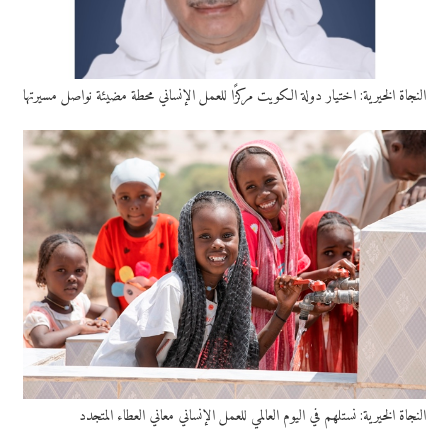
النجاة الخيرية: اختيار دولة الكويت مركزًا للعمل الإنساني محطة مضيئة نواصل مسيرتها
النجاة الخيرية: نستلهم في اليوم العالمي للعمل الإنساني معاني العطاء المتجدد