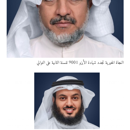
النجاة الخيرية تجدد شهادة الأيزو 9001 للسنة الثانية على التوالي