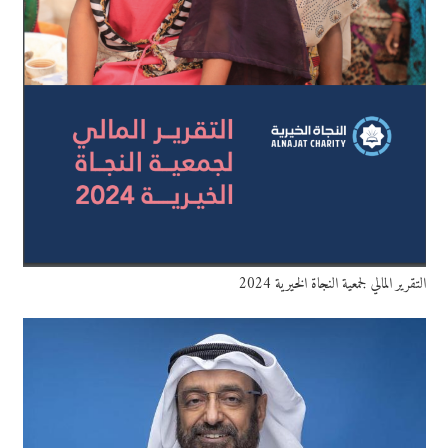
التقرير المالي لجمعية النجاة الخيرية 2024