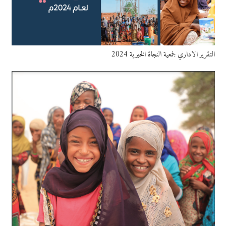
التقرير الاداري لجمعية النجاة الخيرية 2024